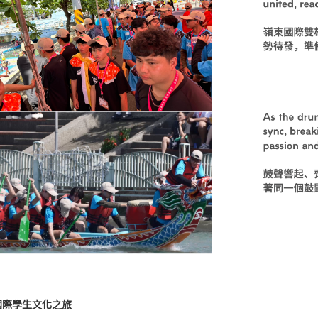
國際學生文化之旅