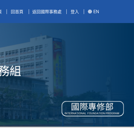
頁
回首頁
返回國際事務處
登入
EN